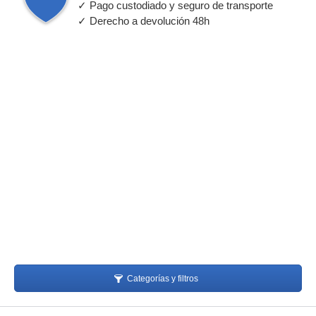
✓ Pago custodiado y seguro de transporte
✓ Derecho a devolución 48h
Categorías y filtros