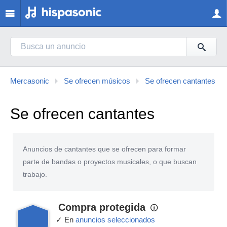
Mercasonic
Se ofrecen músicos
Se ofrecen cantantes
Se ofrecen cantantes
Anuncios de cantantes que se ofrecen para formar
parte de bandas o proyectos musicales, o que buscan
trabajo.
Compra protegida
✓ En
anuncios seleccionados