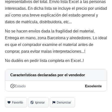
representativos del total. Envío lista Excel a las personas
interesadas. En dicha lista se incluye el precio por unidad
así como una breve explicación del estado general y
datos de matrícula, distribuidora, etc...
No se hacen envíos dada la fragilidad del material.
Entrega en mano, zona Barcelona y alrededores. Lo ideal
es que el comprador examine el material antes de
comprar, para evitar malas interpretaciones...!
No dudéis en pedir lista completa en Excel..!
Características declaradas por el vendedor
Estado
Excelente
Favorito
Ignorar
Denunciar