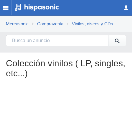
Mercasonic
Compraventa
Vinilos, discos y CDs
Colección vinilos ( LP, singles,
etc...)