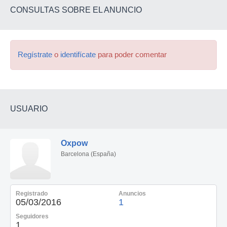
CONSULTAS SOBRE EL ANUNCIO
Regístrate
o
identifícate
para poder comentar
USUARIO
Oxpow
Barcelona (España)
Registrado
Anuncios
05/03/2016
1
Seguidores
1