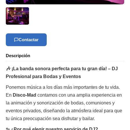
Contactar
Descripción
🎶 ¡La banda sonora perfecta para tu gran día! – DJ
Profesional para Bodas y Eventos
Ponemos música a los días más importantes de tu vida.
En
Disco-Mad
contamos con una amplia experiencia en
la animación y sonorización de bodas, comuniones y
eventos privados, diseñando la atmósfera ideal para que
tu única preocupación sea disfrutar y bailar.
✨ ¿Por qué elegir nuestro servicio de DJ?