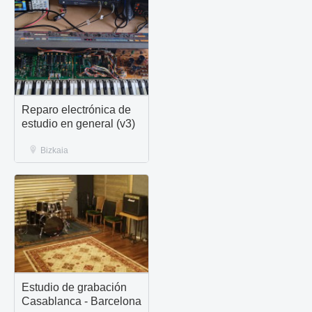
Reparo electrónica de
estudio en general (v3)
Bizkaia
Estudio de grabación
Casablanca - Barcelona