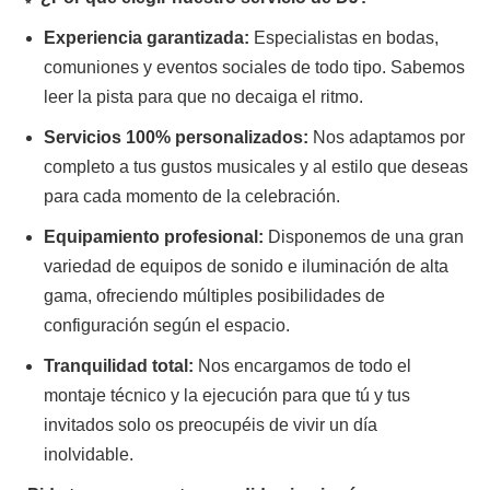
Experiencia garantizada:
Especialistas en bodas,
comuniones y eventos sociales de todo tipo. Sabemos
leer la pista para que no decaiga el ritmo.
Servicios 100% personalizados:
Nos adaptamos por
completo a tus gustos musicales y al estilo que deseas
para cada momento de la celebración.
Equipamiento profesional:
Disponemos de una gran
variedad de equipos de sonido e iluminación de alta
gama, ofreciendo múltiples posibilidades de
configuración según el espacio.
Tranquilidad total:
Nos encargamos de todo el
montaje técnico y la ejecución para que tú y tus
invitados solo os preocupéis de vivir un día
inolvidable.