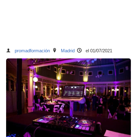
promadformación
Madrid
el 01/07/2021