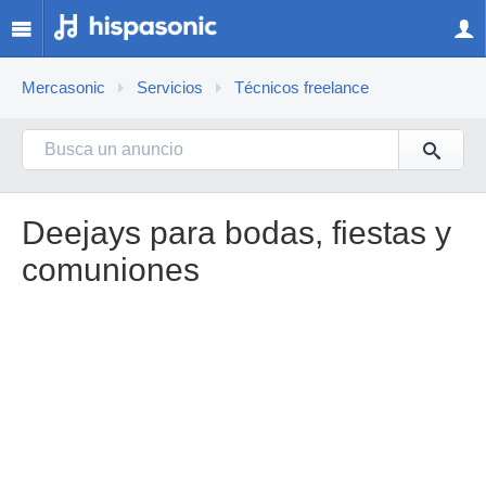
Mercasonic
Servicios
Técnicos freelance
Deejays para bodas, fiestas y
comuniones