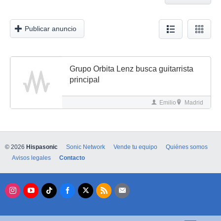
Publicar anuncio
Grupo Orbita Lenz busca guitarrista
principal
Emilio
Madrid
© 2026
Hispasonic
Sonic Network
Vende tu equipo
Quiénes somos
Avisos legales
Contacto