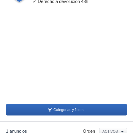
✓ Derecho a devolución 48h
Categorías y filtros
1 anuncios
Orden
ACTIVOS