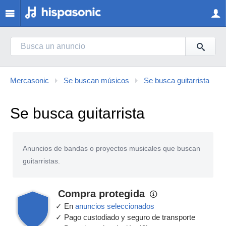
Mercasonic
Se buscan músicos
Se busca guitarrista
Se busca guitarrista
Anuncios de bandas o proyectos musicales que buscan
guitarristas.
Compra protegida
✓ En
anuncios seleccionados
✓ Pago custodiado y seguro de transporte