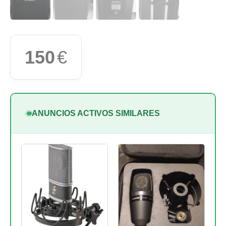
150
€
ANUNCIOS ACTIVOS SIMILARES