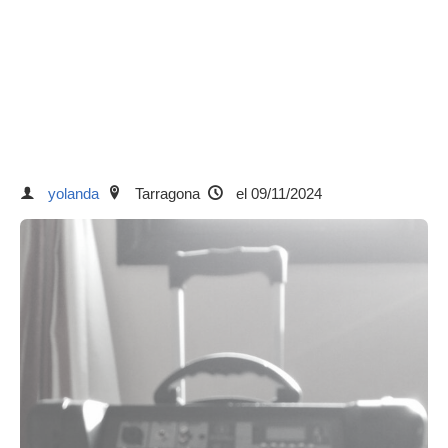
yolanda
Tarragona
el 09/11/2024