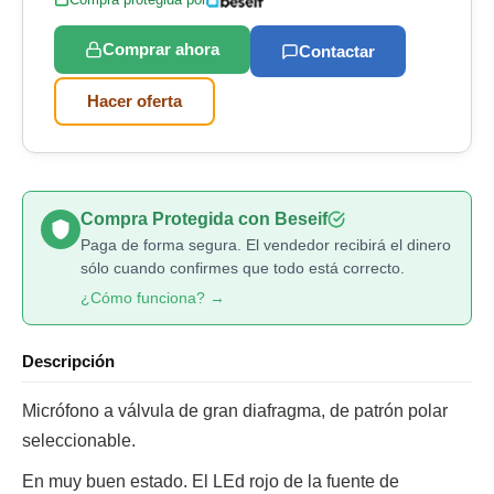
Comprar ahora
Contactar
Hacer oferta
Compra Protegida con Beseif
Paga de forma segura. El vendedor recibirá el dinero
sólo cuando confirmes que todo está correcto.
¿Cómo funciona? →
Descripción
Micrófono a válvula de gran diafragma, de patrón polar
seleccionable.
En muy buen estado. El LEd rojo de la fuente de