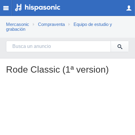
Mercasonic
Compraventa
Equipo de estudio y
grabación
Rode Classic (1ª version)