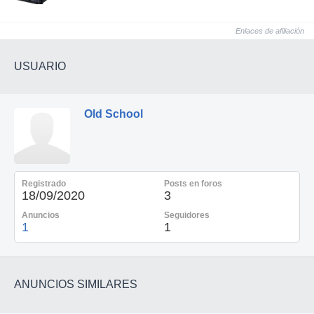
Enlaces de afiliación
USUARIO
Old School
Registrado
Posts en foros
18/09/2020
3
Anuncios
Seguidores
1
1
ANUNCIOS SIMILARES