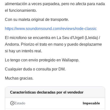
alimentación a veces parpadea, pero no afecta para nada
el funcionamiento.
Con su maleta original de transporte.
https://www.soundonsound.com/reviews/rode-classic
El microfono se encuentra en La Seu d'Urgell (Lleida) /
Andorra. Priorizo el trato en mano y puedo desplazarme
si hay un interés real.
Lo tengo con envio protegido en Wallapop.
Cualquier duda o consulta por DM.
Muchas gracias.
Características declaradas por el vendedor
Estado
Impecable