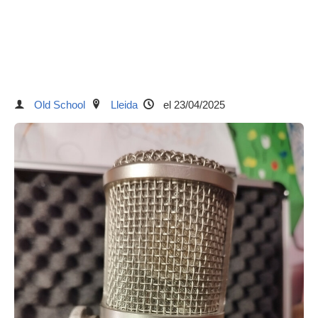
Old School
Lleida
el 23/04/2025