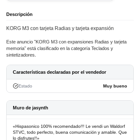
Descripción
KORG M3 con tarjeta Radias y tarjeta expansión
Este anuncio "KORG M3 con expansiones Radias y tarjeta
memoria" está clasificado en la categoría Teclados y
sintetizadores.
Características declaradas por el vendedor
Estado
Muy bueno
Muro de jasynth
«Hispasonico 100% recomendado!!! Le vendi un Waldorf
STVC, todo perfecto, buena comunicación y amable. Que
lo disfrutes!!»