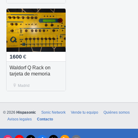
1600
€
Waldorf Q Rack on
tarjeta de memoria
Madrid
© 2026
Hispasonic
Sonic Network
Vende tu equipo
Quiénes somos
Avisos legales
Contacto