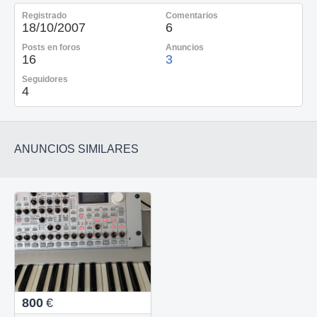
Registrado
Comentarios
18/10/2007
6
Posts en foros
Anuncios
16
3
Seguidores
4
ANUNCIOS SIMILARES
800
€