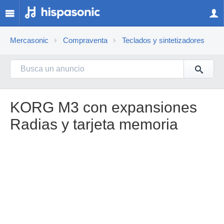
Mercasonic
Compraventa
Teclados y sintetizadores
KORG M3 con expansiones
Radias y tarjeta memoria