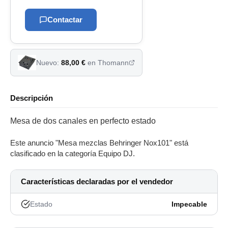
Contactar
Nuevo:
88,00 €
en Thomann
Descripción
Mesa de dos canales en perfecto estado
Este anuncio "Mesa mezclas Behringer Nox101" está
clasificado en la categoría Equipo DJ.
Características declaradas por el vendedor
Estado
Impecable