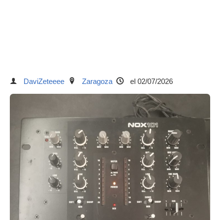
DaviZeteeee
Zaragoza
el 02/07/2026