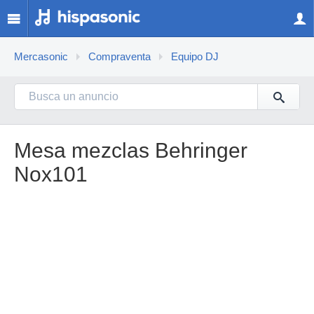
Mercasonic
Compraventa
Equipo DJ
Mesa mezclas Behringer
Nox101