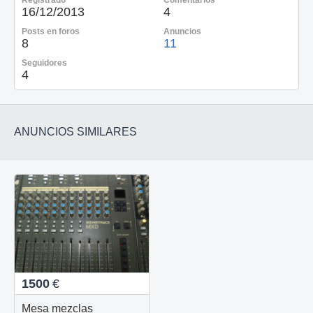
16/12/2013
4
Posts en foros
Anuncios
8
11
Seguidores
4
ANUNCIOS SIMILARES
1500
€
Mesa mezclas