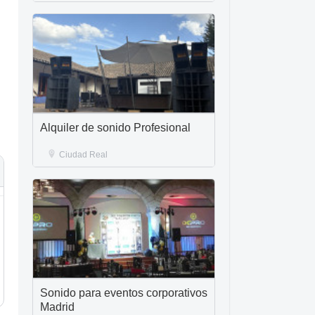
Alquiler de sonido Profesional
Ciudad Real
Sonido para eventos corporativos
Madrid