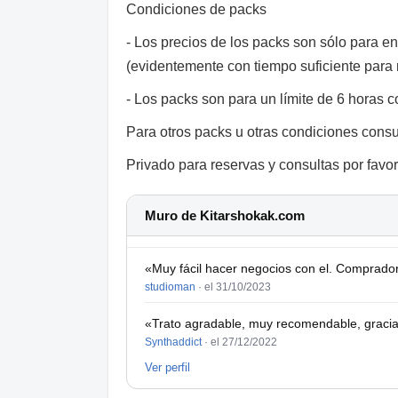
Condiciones de packs
- Los precios de los packs son sólo para e
(evidentemente con tiempo suficiente para 
- Los packs son para un límite de 6 horas 
Para otros packs u otras condiciones consul
Privado para reservas y consultas por favor
Muro de Kitarshokak.com
«Muy fácil hacer negocios con el. Comprador
studioman
·
el 31/10/2023
«Trato agradable, muy recomendable, graci
Synthaddict
·
el 27/12/2022
Ver perfil