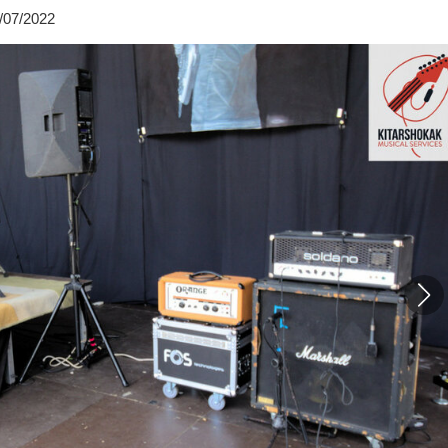
/07/2022