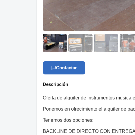
Contactar
Descripción
Oferta de alquiler de instrumentos musical
Ponemos en ofrecimiento el alquiler de pack
Tenemos dos opciones:
BACKLINE DE DIRECTO CON ENTREGA