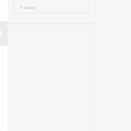
Madrid