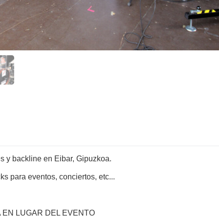
es y backline en Eibar, Gipuzkoa.
s para eventos, conciertos, etc...
 EN LUGAR DEL EVENTO