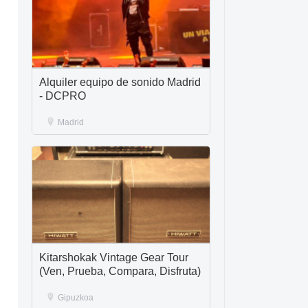
Alquiler equipo de sonido Madrid
- DCPRO
Madrid
Kitarshokak Vintage Gear Tour
(Ven, Prueba, Compara, Disfruta)
Gipuzkoa