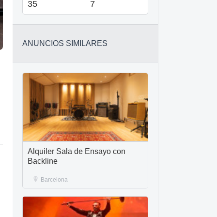
35
7
ANUNCIOS SIMILARES
Alquiler Sala de Ensayo con
Backline
Barcelona