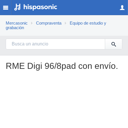
Mercasonic
Compraventa
Equipo de estudio y
grabación
RME Digi 96/8pad con envío.