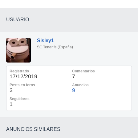
USUARIO
Sisley1
SC Tenerife (España)
Registrado
Comentarios
17/12/2019
7
Posts en foros
Anuncios
3
9
Seguidores
1
ANUNCIOS SIMILARES