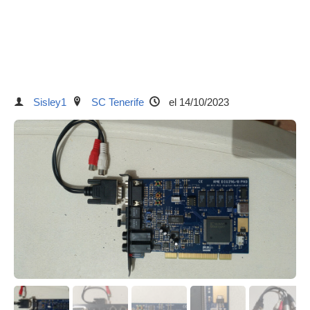
Sisley1
SC Tenerife
el 14/10/2023