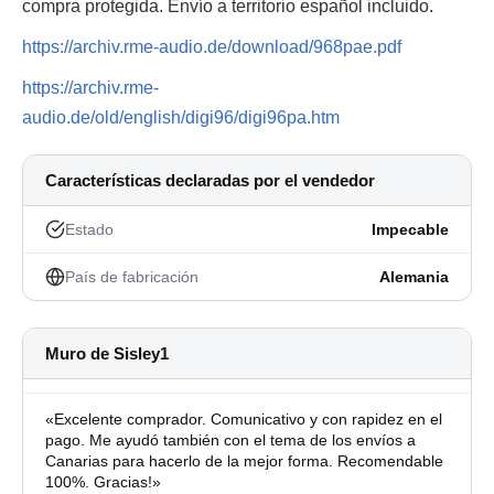
compra protegida. Envío a territorio español incluido.
https://archiv.rme-audio.de/download/968pae.pdf
https://archiv.rme-
audio.de/old/english/digi96/digi96pa.htm
Características declaradas por el vendedor
Estado
Impecable
País de fabricación
Alemania
Muro de Sisley1
«Excelente comprador. Comunicativo y con rapidez en el
pago. Me ayudó también con el tema de los envíos a
Canarias para hacerlo de la mejor forma. Recomendable
100%. Gracias!»