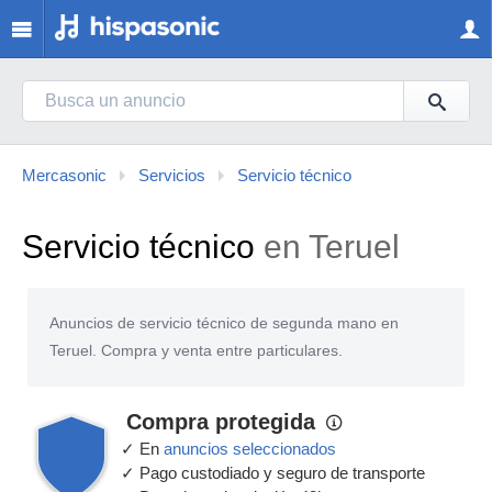
Mercasonic
Servicios
Servicio técnico
Servicio técnico
en Teruel
Anuncios de servicio técnico de segunda mano en
Teruel. Compra y venta entre particulares.
Compra protegida
✓ En
anuncios seleccionados
✓ Pago custodiado y seguro de transporte