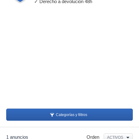
✓ Derecho a devolución 48h
Categorías y filtros
1 anuncios
Orden
ACTIVOS