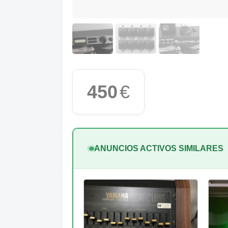
450
€
ANUNCIOS ACTIVOS SIMILARES