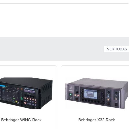
VER TODAS
Behringer WING Rack
Behringer X32 Rack