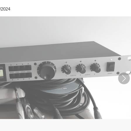
1/2024