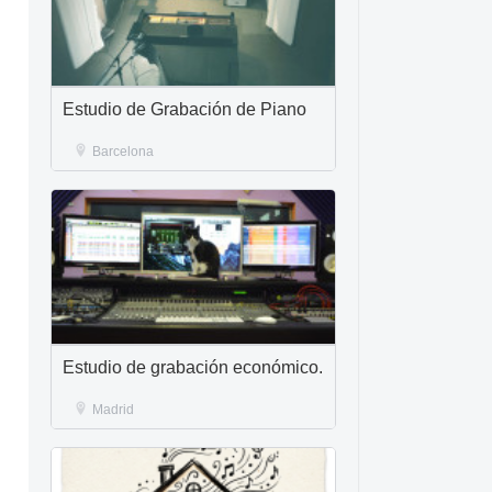
Estudio de Grabación de Piano
Barcelona
Estudio de grabación económico.
Madrid