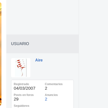
USUARIO
Aire
Registrado
Comentarios
04/03/2007
2
Posts en foros
Anuncios
29
2
Seguidores