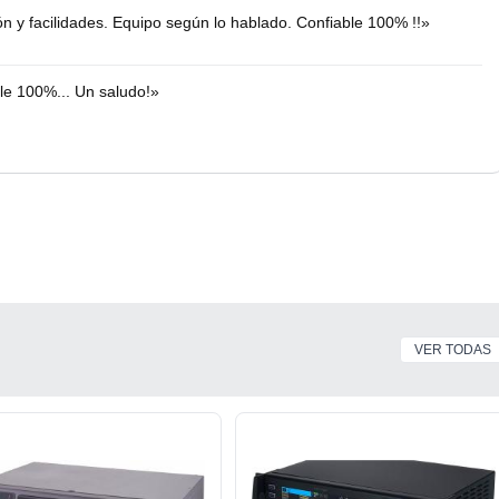
y facilidades. Equipo según lo hablado. Confiable 100% !!»
le 100%... Un saludo!»
VER TODAS