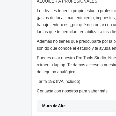
ALQUILER A PROFESIONALES
Lo ideal es tener tu propio estudio profesio
gastos de local, mantenimiento, impuestos
trabajo, entonces ¿por qué no contar con 
tarifas que te permitan rentabilizar a tus cl
Además no tienes que preocuparte por la p
sonido que conoce el estudio y te ayuda en
Puedes usar nuestro Pro Tools Studio, Nue
o traer tu laptop. Te damos acceso a nuestr
del equipo analógico.
Tarifa 19€ (IVA Incluido)
Contacta con nosotros para saber más.
Muro de Aire