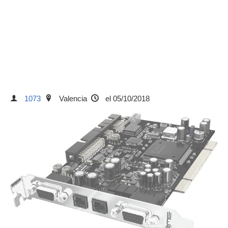
1073
Valencia
el 05/10/2018