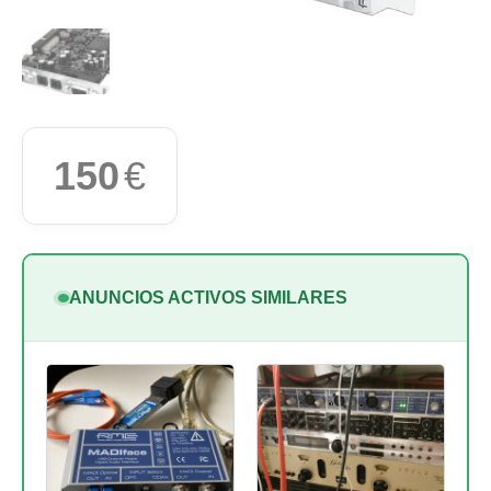
150
€
ANUNCIOS ACTIVOS SIMILARES