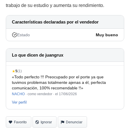
trabajo de su estudio y aumenta su rendimiento.
Características declaradas por el vendedor
Estado
Muy bueno
Lo que dicen de juangrux
★
5
(1)
«Todo perfecto !!! Preocupado por el porte ya que
tuvimos problemas totalmente ajenas a él, perfecta
comunicación, 100% recomendable !!»
NACHO
· como vendedor ·
el 17/06/2026
Ver perfil
Favorito
Ignorar
Denunciar