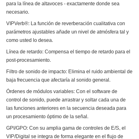
para la línea de altavoces - exactamente donde sea
necesario.
VIPVerb®: La función de reverberación cualitativa con
parámetros ajustables añade un nivel de atmósfera tal y
como usted lo desea.
Línea de retardo: Compensa el tiempo de retardo para el
post-procesamiento.
Filtro de sonido de impacto: Elimina el ruido ambiental de
baja frecuencia que afectaría al sonido general.
Órdenes de módulos variables: Con el software de
control de sonido, puede arrastrar y soltar cada una de
las funciones anteriores en la secuencia deseada para
un procesamiento óptimo de la señal.
GPI/GPO: Con su amplia gama de controles de E/S, el
VIP/Digital se integra de forma elegante en el flujo de