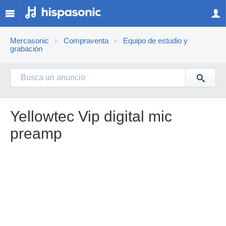
Mercasonic
Compraventa
Equipo de estudio y
grabación
Yellowtec Vip digital mic
preamp