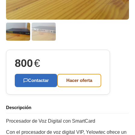
800
€
Contactar
Hacer oferta
Descripción
Procesador de Voz Digital con SmartCard
Con el procesador de voz digital VIP, Yelowtec ofrece un