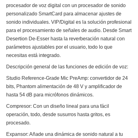
procesador de voz digital con un procesador de sonido
personalizado SmartCard para almacenar ajustes de
sonido individuales. VIP/Digital es la solución profesional
para el procesamiento de señales de audio. Desde Smart
Desertion De-Esser hasta la reverberación natural con
parámetros ajustables por el usuario, todo lo que
necesitas está integrado.
Descripción general de las funciones de edición de voz:
Studio Reference-Grade Mic PreAmp: convertidor de 24
bits, Phantom alimentación de 48 V y amplificador de
hasta 54 dB para micrófonos dinámicos.
Compresor: Con un diseño lineal para una fácil
operación, todo, desde susurros hasta gritos, es
procesado.
Expansor: Añade una dinámica de sonido natural a tu