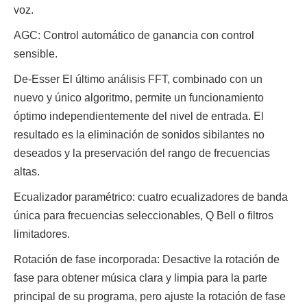
voz.
AGC: Control automático de ganancia con control
sensible.
De-Esser El último análisis FFT, combinado con un
nuevo y único algoritmo, permite un funcionamiento
óptimo independientemente del nivel de entrada. El
resultado es la eliminación de sonidos sibilantes no
deseados y la preservación del rango de frecuencias
altas.
Ecualizador paramétrico: cuatro ecualizadores de banda
única para frecuencias seleccionables, Q Bell o filtros
limitadores.
Rotación de fase incorporada: Desactive la rotación de
fase para obtener música clara y limpia para la parte
principal de su programa, pero ajuste la rotación de fase