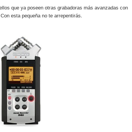
uellos que ya poseen otras grabadoras más avanzadas con
 Con esta pequeña no te arrepentirás.