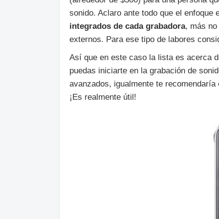
sonido. Aclaro ante todo que el enfoque 
integrados de cada grabadora
, más no 
externos. Para ese tipo de labores cons
Así que en este caso la lista es acerca 
puedas iniciarte en la grabación de son
avanzados, igualmente te recomendaría
¡Es realmente útil!