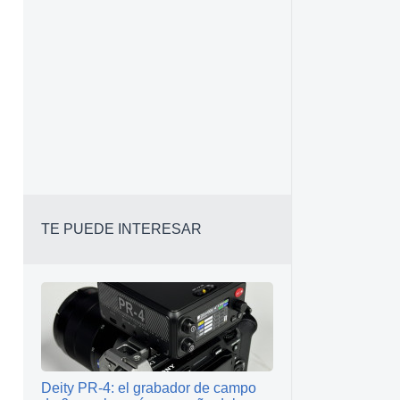
TE PUEDE INTERESAR
Deity PR‑4: el grabador de campo