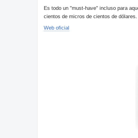
Es todo un "must-have" incluso para aq
cientos de micros de cientos de dólares.
Web oficial