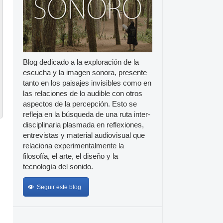
Blog dedicado a la exploración de la
escucha y la imagen sonora, presente
tanto en los paisajes invisibles como en
las relaciones de lo audible con otros
aspectos de la percepción. Esto se
refleja en la búsqueda de una ruta inter-
disciplinaria plasmada en reflexiones,
entrevistas y material audiovisual que
relaciona experimentalmente la
filosofía, el arte, el diseño y la
tecnología del sonido.
Seguir este blog