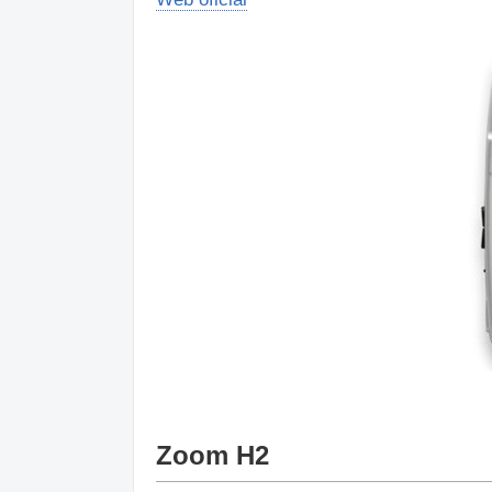
Zoom H2