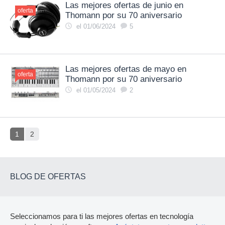
Las mejores ofertas de junio en
oferta
Thomann por su 70 aniversario
el 01/06/2024
5
Las mejores ofertas de mayo en
oferta
Thomann por su 70 aniversario
el 01/05/2024
2
1
2
BLOG DE OFERTAS
Seleccionamos para ti las mejores ofertas en tecnología