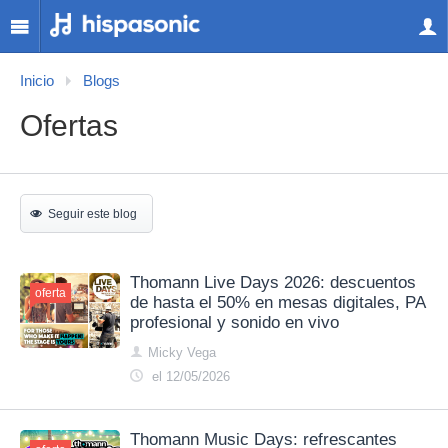
Inicio
Blogs
Ofertas
Seguir este blog
Thomann Live Days 2026: descuentos
oferta
de hasta el 50% en mesas digitales, PA
profesional y sonido en vivo
Micky Vega
el 12/05/2026
Thomann Music Days: refrescantes