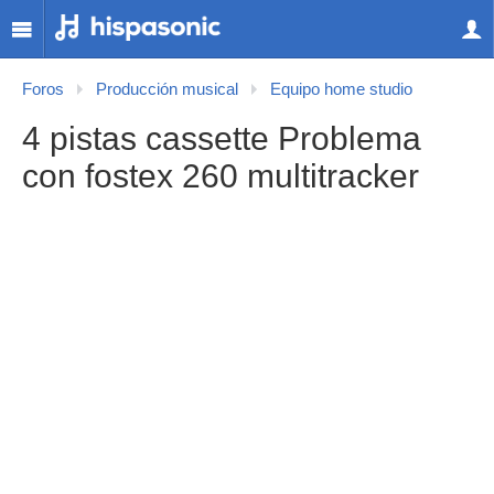
Foros
Producción musical
Equipo home studio
4 pistas cassette Problema
con fostex 260 multitracker