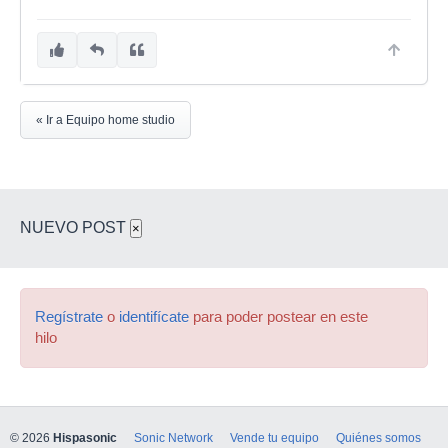
« Ir a Equipo home studio
NUEVO POST
×
Regístrate
o
identifícate
para poder postear en este
hilo
© 2026
Hispasonic
Sonic Network
Vende tu equipo
Quiénes somos