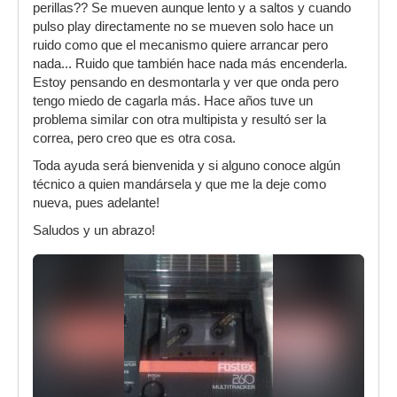
perillas?? Se mueven aunque lento y a saltos y cuando
pulso play directamente no se mueven solo hace un
ruido como que el mecanismo quiere arrancar pero
nada... Ruido que también hace nada más encenderla.
Estoy pensando en desmontarla y ver que onda pero
tengo miedo de cagarla más. Hace años tuve un
problema similar con otra multipista y resultó ser la
correa, pero creo que es otra cosa.
Toda ayuda será bienvenida y si alguno conoce algún
técnico a quien mandársela y que me la deje como
nueva, pues adelante!
Saludos y un abrazo!