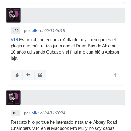
por
blkr
el 02/11/2019
#20
#19
Es brutal, me encanta. A día de hoy, creo que es el
plugin que más utilizo junto con el Drum Bus de Ableton.
10 años utilizando Cubase y al final me cambié a Ableton
jaja.
por
blkr
el 04/11/2024
#21
Rescato hilo porque he intentado instalar el Abbey Road
Chambers V14 en el Macbook Pro M1 y no soy capaz