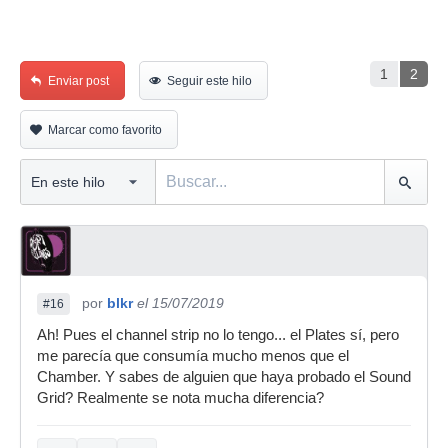
1
2
Enviar post
Seguir este hilo
Marcar como favorito
por
blkr
el 15/07/2019
#16
Ah! Pues el channel strip no lo tengo... el Plates sí, pero
me parecía que consumía mucho menos que el
Chamber. Y sabes de alguien que haya probado el Sound
Grid? Realmente se nota mucha diferencia?