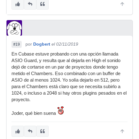
por
Dogbert
el 02/11/2019
#19
En Cubase estuve probando con una opción llamada
ASIO Guard, y resulta que al dejarla en High el sonido
dejó de cortarse en un par de proyectos donde tengo
metido el Chambers. Eso combinado con un buffer de
ASIO de al menos 1024. Yo solía dejarlo en 512, pero
para el Chambers está claro que se necesita subirlo a
1024, o incluso a 2048 si hay otros plugins pesados en el
proyecto.
Joder, qué bien suena