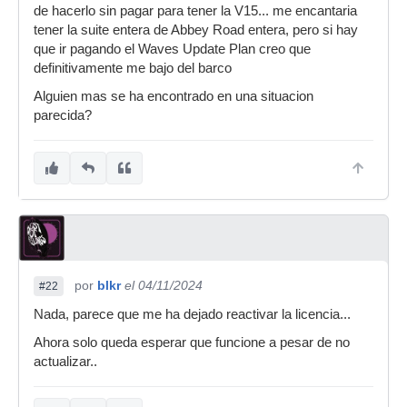
de hacerlo sin pagar para tener la V15... me encantaria
tener la suite entera de Abbey Road entera, pero si hay
que ir pagando el Waves Update Plan creo que
definitivamente me bajo del barco
Alguien mas se ha encontrado en una situacion
parecida?
por
blkr
el 04/11/2024
#22
Nada, parece que me ha dejado reactivar la licencia...
Ahora solo queda esperar que funcione a pesar de no
actualizar..