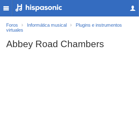
Foros
Informática musical
Plugins e instrumentos
virtuales
Abbey Road Chambers