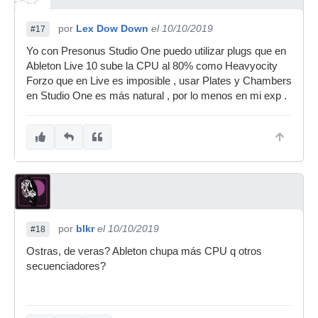
por
Lex Dow Down
el 10/10/2019
#17
Yo con Presonus Studio One puedo utilizar plugs que en
Ableton Live 10 sube la CPU al 80% como Heavyocity
Forzo que en Live es imposible , usar Plates y Chambers
en Studio One es más natural , por lo menos en mi exp .
por
blkr
el 10/10/2019
#18
Ostras, de veras? Ableton chupa más CPU q otros
secuenciadores?