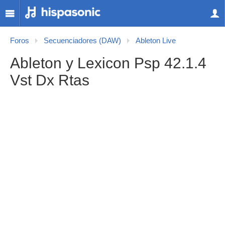
Foros
Secuenciadores (DAW)
Ableton Live
Ableton y Lexicon Psp 42.1.4
Vst Dx Rtas