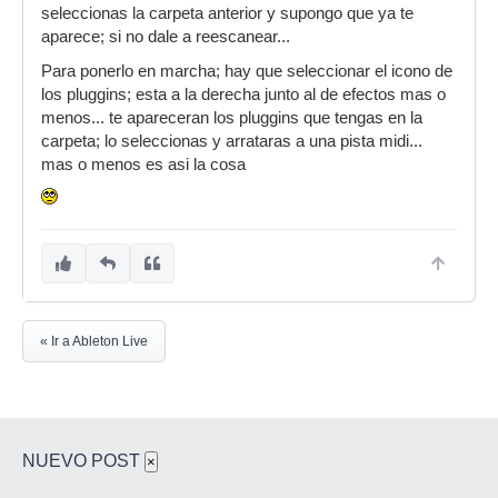
seleccionas la carpeta anterior y supongo que ya te
aparece; si no dale a reescanear...
Para ponerlo en marcha; hay que seleccionar el icono de
los pluggins; esta a la derecha junto al de efectos mas o
menos... te apareceran los pluggins que tengas en la
carpeta; lo seleccionas y arrataras a una pista midi...
mas o menos es asi la cosa
« Ir a Ableton Live
NUEVO POST
×