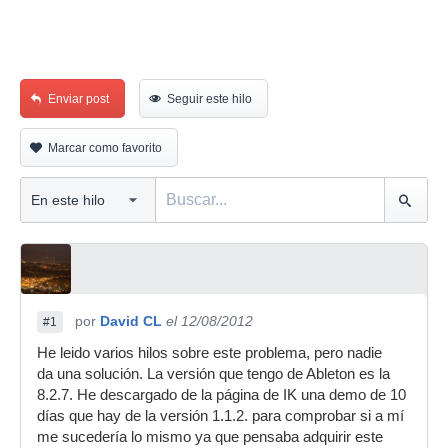
Enviar post
Seguir este hilo
Marcar como favorito
por
David CL
el 12/08/2012
#1
He leido varios hilos sobre este problema, pero nadie
da una solución. La versión que tengo de Ableton es la
8.2.7. He descargado de la página de IK una demo de 10
días que hay de la versión 1.1.2. para comprobar si a mí
me sucedería lo mismo ya que pensaba adquirir este