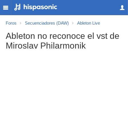
Foros
Secuenciadores (DAW)
Ableton Live
Ableton no reconoce el vst de
Miroslav Philarmonik