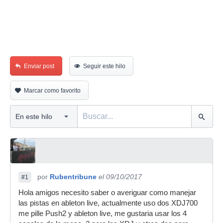
Enviar post
Seguir este hilo
Marcar como favorito
por
Rubentribune
el 09/10/2017
#1
Hola amigos necesito saber o averiguar como manejar
las pistas en ableton live, actualmente uso dos XDJ700
me pille Push2 y ableton live, me gustaria usar los 4