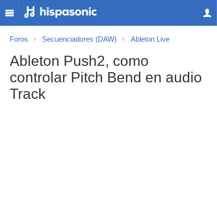
Foros
Secuenciadores (DAW)
Ableton Live
Ableton Push2, como
controlar Pitch Bend en audio
Track