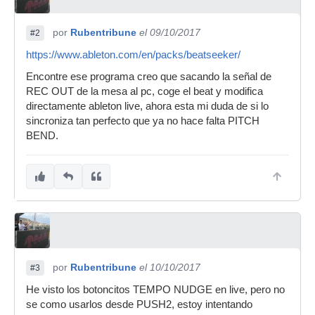
por
Rubentribune
el 09/10/2017
#2
https://www.ableton.com/en/packs/beatseeker/
Encontre ese programa creo que sacando la señal de
REC OUT de la mesa al pc, coge el beat y modifica
directamente ableton live, ahora esta mi duda de si lo
sincroniza tan perfecto que ya no hace falta PITCH
BEND.
por
Rubentribune
el 10/10/2017
#3
He visto los botoncitos TEMPO NUDGE en live, pero no
se como usarlos desde PUSH2, estoy intentando