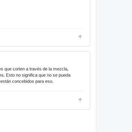
s que corten a través de la mezcla,
s. Esto no significa que no se pueda
 están concebidos para eso.