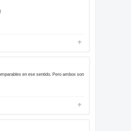
!
comparables en ese sentido. Pero ambos son