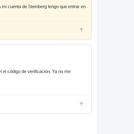
 a mi cuenta de Steinberg tengo que entrar en
i el código de verificación. Ya no me