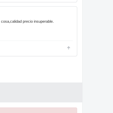
 cosa,calidad precio insuperable.