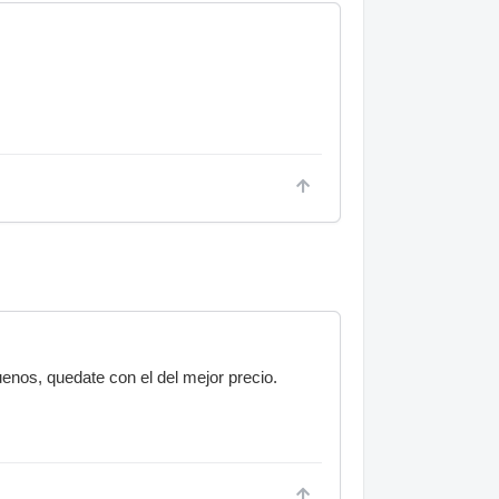
enos, quedate con el del mejor precio.