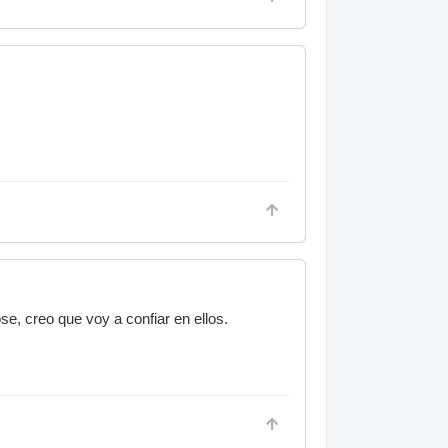
e, creo que voy a confiar en ellos.