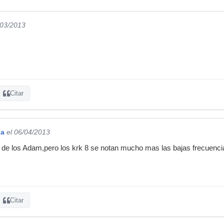
/03/2013
Citar
ja
el 06/04/2013
 de los Adam,pero los krk 8 se notan mucho mas las bajas frecuenci
Citar