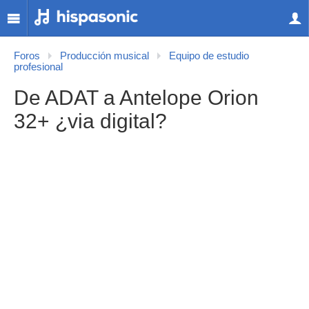
Foros
Producción musical
Equipo de estudio
profesional
De ADAT a Antelope Orion
32+ ¿via digital?