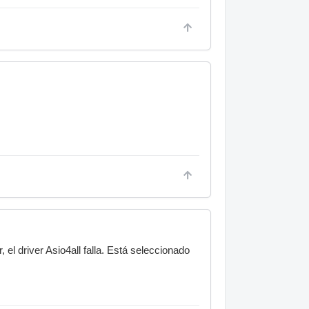
el driver Asio4all falla. Está seleccionado