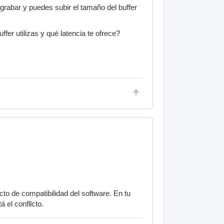
 grabar y puedes subir el tamaño del buffer
fer utilizas y qué latencia te ofrece?
cto de compatibilidad del software. En tu
 el confllcto.