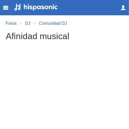
Foros
DJ
Comunidad DJ
Afinidad musical