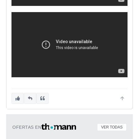
OFERTAS EN
VER TODAS