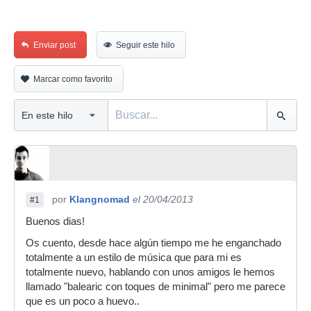
Enviar post
Seguir este hilo
Marcar como favorito
por
Klangnomad
el 20/04/2013
#1
Buenos dias!
Os cuento, desde hace algún tiempo me he enganchado
totalmente a un estilo de música que para mi es
totalmente nuevo, hablando con unos amigos le hemos
llamado "balearic con toques de minimal" pero me parece
que es un poco a huevo..