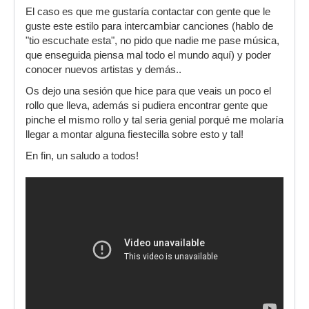
El caso es que me gustaría contactar con gente que le
guste este estilo para intercambiar canciones (hablo de
"tio escuchate esta", no pido que nadie me pase música,
que enseguida piensa mal todo el mundo aquí) y poder
conocer nuevos artistas y demás..
Os dejo una sesión que hice para que veais un poco el
rollo que lleva, además si pudiera encontrar gente que
pinche el mismo rollo y tal seria genial porqué me molaría
llegar a montar alguna fiestecilla sobre esto y tal!
En fin, un saludo a todos!