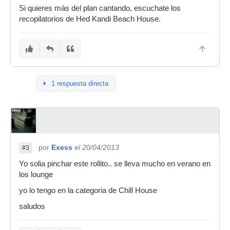
Si quieres más del plan cantando, escuchate los
recopilatorios de Hed Kandi Beach House.
1 respuesta directa
por
Exess
el 20/04/2013
#3
Yo solia pinchar este rollito.. se lleva mucho en verano en
los lounge
yo lo tengo en la categoria de Chill House
saludos