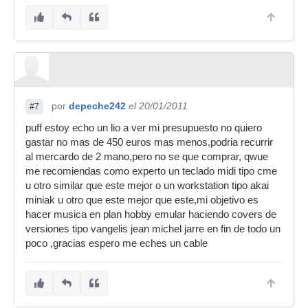
por
depeche242
el 20/01/2011
#7
puff estoy echo un lio a ver mi presupuesto no quiero
gastar no mas de 450 euros mas menos,podria recurrir
al mercardo de 2 mano,pero no se que comprar, qwue
me recomiendas como experto un teclado midi tipo cme
u otro similar que este mejor o un workstation tipo akai
miniak u otro que este mejor que este,mi objetivo es
hacer musica en plan hobby emular haciendo covers de
versiones tipo vangelis jean michel jarre en fin de todo un
poco ,gracias espero me eches un cable