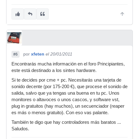
por
xfeten
el 20/01/2011
#6
Encontrarás mucha información en el foro Principiantes,
este está destinado a los sintes hardware.
Si te decides por cme + pc. Necesitarás una tarjeta de
sonido decente (por 175-200 €), que procese el sonido de
salida, salvo que ya tengas una buena en tu pc. Unos
monitores o altavoces o unos cascos, y software vst,
plug in gratuitos (hay muchos), un secuenciador (reaper
es más o menos gratuito). Con eso vas palante.
También te digo que hay controladores más baratos ...
Saludos.