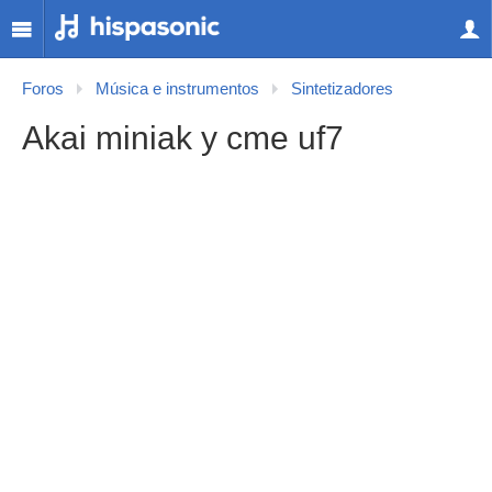
Foros
Música e instrumentos
Sintetizadores
Akai miniak y cme uf7