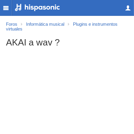
Foros
Informática musical
Plugins e instrumentos
virtuales
AKAI a wav ?