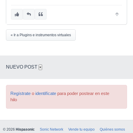
« Ir a Plugins e instrumentos virtuales
NUEVO POST
×
Regístrate
o
identifícate
para poder postear en este
hilo
© 2026
Hispasonic
Sonic Network
Vende tu equipo
Quiénes somos