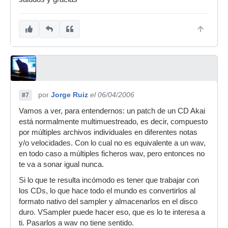
por
Jorge Ruiz
el 06/04/2006
#7
Vamos a ver, para entendernos: un patch de un CD Akai
está normalmente multimuestreado, es decir, compuesto
por múltiples archivos individuales en diferentes notas
y/o velocidades. Con lo cual no es equivalente a un wav,
en todo caso a múltiples ficheros wav, pero entonces no
te va a sonar igual nunca.
Si lo que te resulta incómodo es tener que trabajar con
los CDs, lo que hace todo el mundo es convertirlos al
formato nativo del sampler y almacenarlos en el disco
duro. VSampler puede hacer eso, que es lo te interesa a
ti. Pasarlos a wav no tiene sentido.