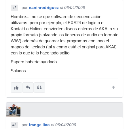
por
naninrodriguez
el 06/04/2006
#2
Hombre.... no se que software de secuenciación
utilizaras, pero por ejemplo, el EXS24 de logic o el
Kontakt o Halion, convierten discos enteros de AKAI a su
propio formato (salvando los ficheros de audio en formato
WAV) además de guardar los programas con todo el
mapeo del teclado (tal y como está el original para AKAI)
con lo que te lo hace todo solito.
Espero haberte ayudado.
Saludos.
por
frangellico
el 06/04/2006
#3