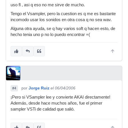
uso fl , asi q eso no me sirve de mucho.
Tengo el Vsampler, pero la cuestion es q me es bastante
incomodo usar los sonidos en otra cosa q no sea wav.
Alguna otra ayuda, se q hay varios soft q hacen esto, de
hecho tenia uno p no lo puedo encontrar =(
por
Jorge Ruiz
el 06/04/2006
#4
¡Pero si VSampler lee y convierte AKAI directamente!
Además, desde hace muchos años, fue el primer
sampler VSTi de calidad que salió.