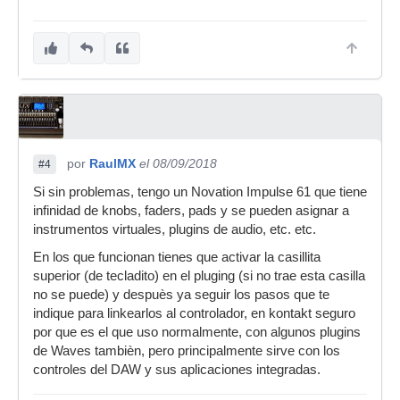
por
RaulMX
el 08/09/2018
#4
Si sin problemas, tengo un Novation Impulse 61 que tiene
infinidad de knobs, faders, pads y se pueden asignar a
instrumentos virtuales, plugins de audio, etc. etc.
En los que funcionan tienes que activar la casillita
superior (de tecladito) en el pluging (si no trae esta casilla
no se puede) y despuès ya seguir los pasos que te
indique para linkearlos al controlador, en kontakt seguro
por que es el que uso normalmente, con algunos plugins
de Waves tambièn, pero principalmente sirve con los
controles del DAW y sus aplicaciones integradas.