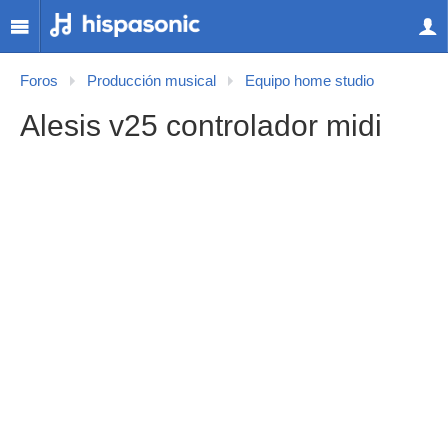
Foros
Producción musical
Equipo home studio
Alesis v25 controlador midi