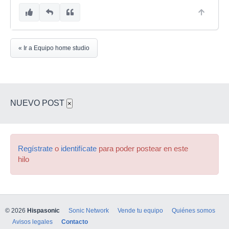
« Ir a Equipo home studio
NUEVO POST
×
Regístrate
o
identifícate
para poder postear en este
hilo
© 2026
Hispasonic
Sonic Network
Vende tu equipo
Quiénes somos
Avisos legales
Contacto