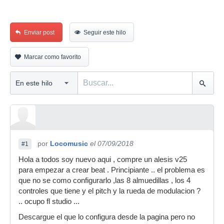
Enviar post
Seguir este hilo
Marcar como favorito
por
Locomusic
el 07/09/2018
#1
Hola a todos soy nuevo aqui , compre un alesis v25
para empezar a crear beat . Principiante .. el problema es
que no se como configurarlo ,las 8 almuedillas , los 4
controles que tiene y el pitch y la rueda de modulacion ?
.. ocupo fl studio ...
Descargue el que lo configura desde la pagina pero no