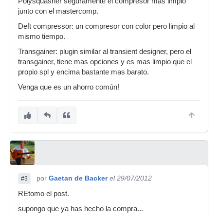
Polysquasher seguramente el compresor mas limpio
junto con el mastercomp.
Deft compressor: un compresor con color pero limpio al
mismo tiempo.
Transgainer: plugin similar al transient designer, pero el
transgainer, tiene mas opciones y es mas limpio que el
propio spl y encima bastante mas barato.
Venga que es un ahorro común!
por
Gaetan de Backer
el 29/07/2012
#3
REtomo el post.
supongo que ya has hecho la compra...