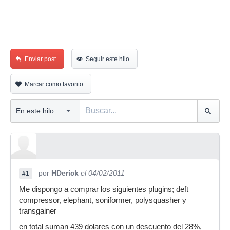
Enviar post
Seguir este hilo
Marcar como favorito
por
HDerick
el 04/02/2011
#1
Me dispongo a comprar los siguientes plugins; deft
compressor, elephant, soniformer, polysquasher y
transgainer
en total suman 439 dolares con un descuento del 28%,