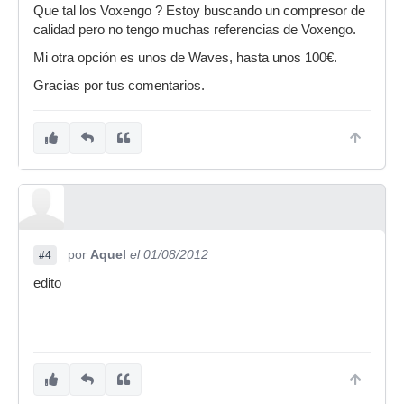
Que tal los Voxengo ? Estoy buscando un compresor de
calidad pero no tengo muchas referencias de Voxengo.
Mi otra opción es unos de Waves, hasta unos 100€.
Gracias por tus comentarios.
por
Aquel
el 01/08/2012
#4
edito