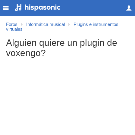
Foros
Informática musical
Plugins e instrumentos
virtuales
Alguien quiere un plugin de
voxengo?