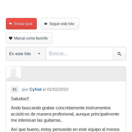
Enviar post
Seguir este hilo
Marcar como favorito
por
Cyfrid
el 01/02/2010
#1
Saludos!!
Ando buscando grabar concretamente instrumentos
acústicos de manera profesional, aunque principalmente
me interesan las guitarras.
Así que bueno, estoy pensando en este equipo al menos