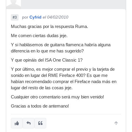
por
Cyfrid
el 04/02/2010
#3
Muchas gracias por la respuesta Ruma.
Me comen ciertas dudas jeje.
Y si hablásemos de guitarra flamenca habría alguna
diferencia en lo que me has sugerido?
Y que opináis del ISA One Classic 1?
Y por último, es mejor comprar el previo y la tarjeta de
sonido en lugar del RME Fireface 400? Es que me
habían recomendado comprar el Fireface nada más en
lugar del resto de las cosas jeje.
Cualquier otro comentario será muy bien venido!
Gracias a todos de antemano!