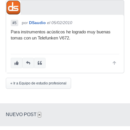
por
DSaudio
el 05/02/2010
#5
Para instrumentos acústicos he logrado muy buenas
tomas con un Telefunken V672.
« Ir a Equipo de estudio profesional
NUEVO POST
×