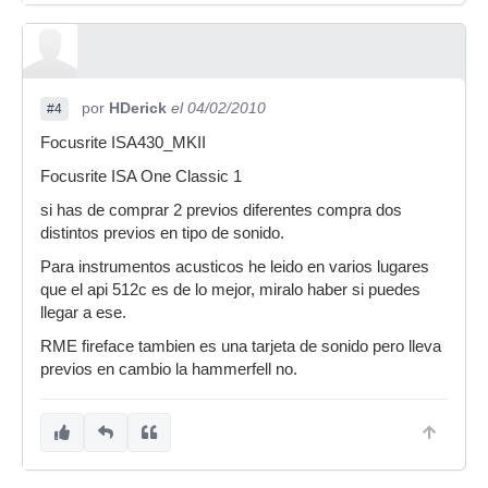
por
HDerick
el 04/02/2010
#4
Focusrite ISA430_MKII
Focusrite ISA One Classic 1
si has de comprar 2 previos diferentes compra dos
distintos previos en tipo de sonido.
Para instrumentos acusticos he leido en varios lugares
que el api 512c es de lo mejor, miralo haber si puedes
llegar a ese.
RME fireface tambien es una tarjeta de sonido pero lleva
previos en cambio la hammerfell no.