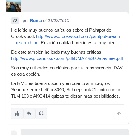
por
Ruma
el 01/02/2010
#2
He leído muy buenos artículos sobre el Paintpot de
Crookwood:
http://www.crookwood.com/paintpot-pream
... reamp.html
. Relación calidad-precio esta muy bien.
De este también he leído muy buenas críticas:
http://www.proaudio.uk.com/pdf/DMA2%20Datasheet.pdf
Son muy utilizados en clásica por su transparencia. DAV
es otra opción.
La RME es buena opción y en cuanto al micro, los
Sennheiser mkh 40 o 8040, Schoeps mk21 junto con un
TLM 103 o AKG414 quizás te dieran más posibilidades.