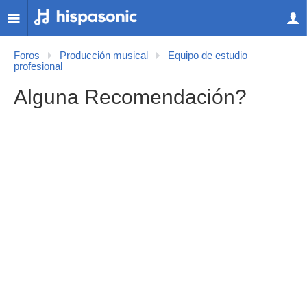
Foros
Producción musical
Equipo de estudio
profesional
Alguna Recomendación?