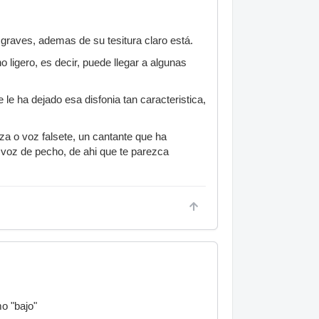
 graves, ademas de su tesitura claro está.
 ligero, es decir, puede llegar a algunas
e ha dejado esa disfonia tan caracteristica,
za o voz falsete, un cantante que ha
 voz de pecho, de ahi que te parezca
o "bajo"