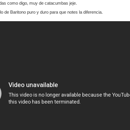
das como digo, muy de catacumbas jeje.
lo de Baritono puro y duro para que notes la diferencia.