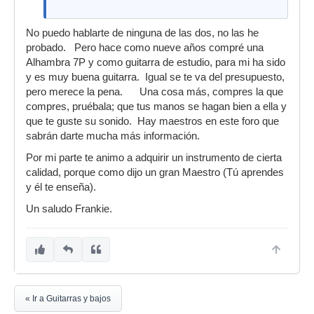
No puedo hablarte de ninguna de las dos, no las he
probado. Pero hace como nueve años compré una
Alhambra 7P y como guitarra de estudio, para mi ha sido
y es muy buena guitarra. Igual se te va del presupuesto,
pero merece la pena. Una cosa más, compres la que
compres, pruébala; que tus manos se hagan bien a ella y
que te guste su sonido. Hay maestros en este foro que
sabrán darte mucha más información.
Por mi parte te animo a adquirir un instrumento de cierta
calidad, porque como dijo un gran Maestro (Tú aprendes
y él te enseña).
Un saludo Frankie.
« Ir a Guitarras y bajos