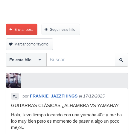
Enviar post
Seguir este hilo
Marcar como favorito
por
FRANKIE_JAZZTHINGS
el 17/12/2025
#1
GUITARRAS CLÁSICAS ¿ALHAMBRA VS YAMAHA?
Hola, llevo tiempo tocando con una yamaha 40c y me ha
ido muy bien pero es momento de pasar a algo un poco
mejor..