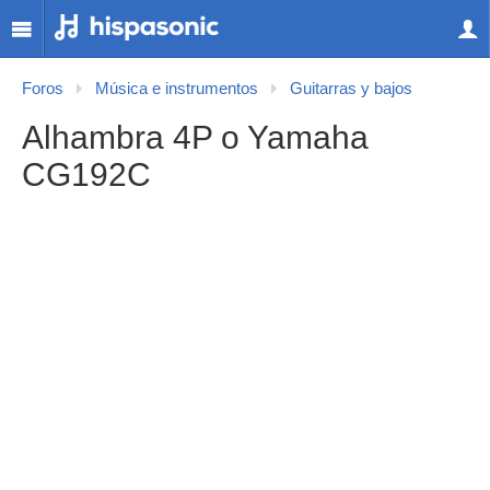
Foros
Música e instrumentos
Guitarras y bajos
Alhambra 4P o Yamaha
CG192C