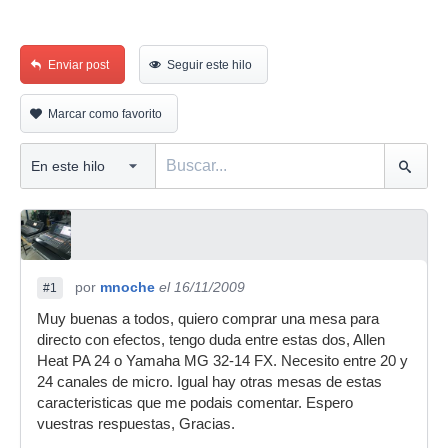
Enviar post
Seguir este hilo
Marcar como favorito
por
mnoche
el 16/11/2009
#1
Muy buenas a todos, quiero comprar una mesa para
directo con efectos, tengo duda entre estas dos, Allen
Heat PA 24 o Yamaha MG 32-14 FX. Necesito entre 20 y
24 canales de micro. Igual hay otras mesas de estas
caracteristicas que me podais comentar. Espero
vuestras respuestas, Gracias.