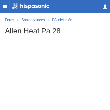
Foros
Sonido y luces
PA iniciación
Allen Heat Pa 28