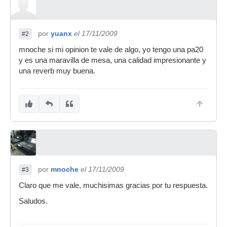
por
yuanx
el 17/11/2009
#2
mnoche si mi opinion te vale de algo, yo tengo una pa20
y es una maravilla de mesa, una calidad impresionante y
una reverb muy buena.
por
mnoche
el 17/11/2009
#3
Claro que me vale, muchisimas gracias por tu respuesta.
Saludos.