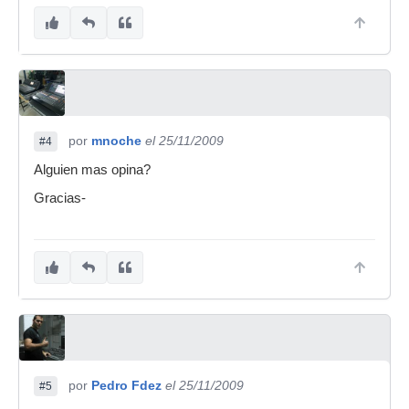
por
mnoche
el 25/11/2009
#4
Alguien mas opina?
Gracias-
por
Pedro Fdez
el 25/11/2009
#5