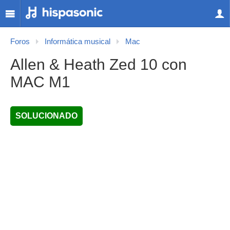
Foros
Informática musical
Mac
Allen & Heath Zed 10 con
MAC M1
SOLUCIONADO