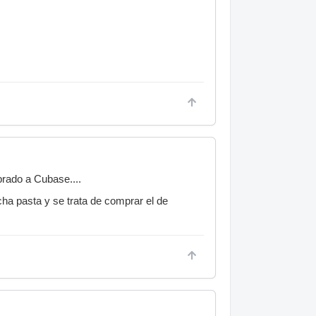
rado a Cubase....
ha pasta y se trata de comprar el de