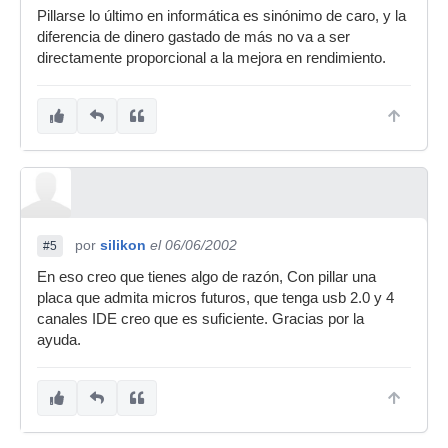
Pillarse lo último en informática es sinónimo de caro, y la
diferencia de dinero gastado de más no va a ser
directamente proporcional a la mejora en rendimiento.
por
silikon
el 06/06/2002
#5
En eso creo que tienes algo de razón, Con pillar una
placa que admita micros futuros, que tenga usb 2.0 y 4
canales IDE creo que es suficiente. Gracias por la
ayuda.