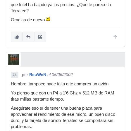
que Intel ha bajado ya los precios. ¿Que te parece la
Terratec?
Gracias de nuevo
por
ReuWeN
el 05/06/2002
#4
Hombre, tampoco hace falta q te compres un avión.
Yo pienso que con un P4 a 1'6 Ghz y 512 MB de RAM
tiras millas bastante tiempo.
Asegúrate eso sí de tener una buena placa para
aprovechar el rendimiento de ese micro, un buen disco
duro, y la tarjeta de sonido Terratec se comportará sin
problemas.