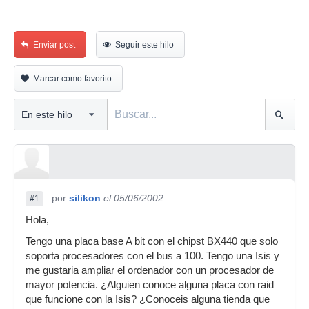
Enviar post
Seguir este hilo
Marcar como favorito
por
silikon
el 05/06/2002
#1
Hola,
Tengo una placa base A bit con el chipst BX440 que solo
soporta procesadores con el bus a 100. Tengo una Isis y
me gustaria ampliar el ordenador con un procesador de
mayor potencia. ¿Alguien conoce alguna placa con raid
que funcione con la Isis? ¿Conoceis alguna tienda que