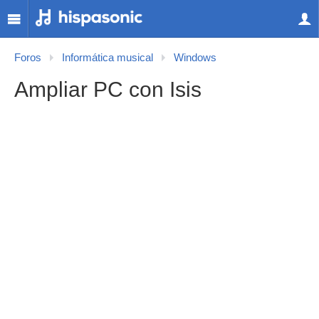
Foros
Informática musical
Windows
Ampliar PC con Isis