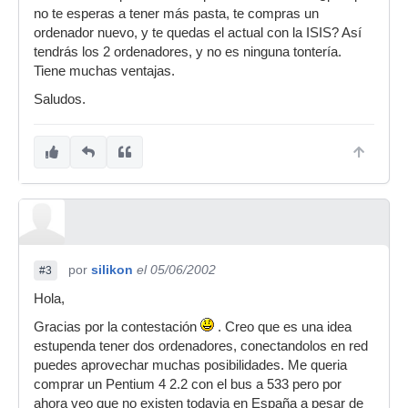
no te esperas a tener más pasta, te compras un
ordenador nuevo, y te quedas el actual con la ISIS? Así
tendrás los 2 ordenadores, y no es ninguna tontería.
Tiene muchas ventajas.
Saludos.
por
silikon
el 05/06/2002
#3
Hola,
Gracias por la contestación
. Creo que es una idea
estupenda tener dos ordenadores, conectandolos en red
puedes aprovechar muchas posibilidades. Me queria
comprar un Pentium 4 2.2 con el bus a 533 pero por
ahora veo que no existen todavia en España a pesar de