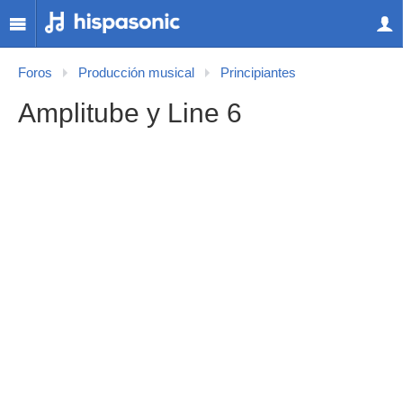
Foros
Producción musical
Principiantes
Amplitube y Line 6