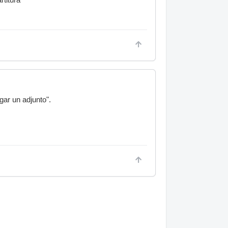
gar un adjunto".