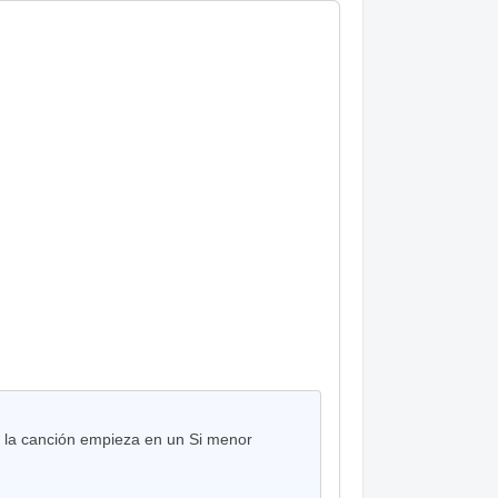
la canción empieza en un Si menor