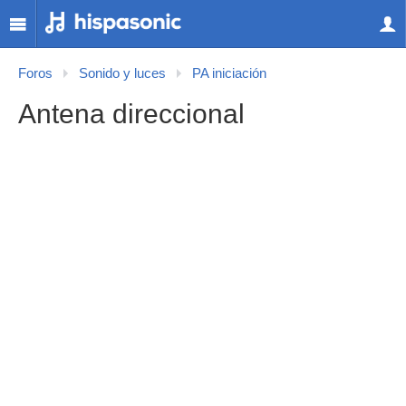
Foros
Sonido y luces
PA iniciación
Antena direccional