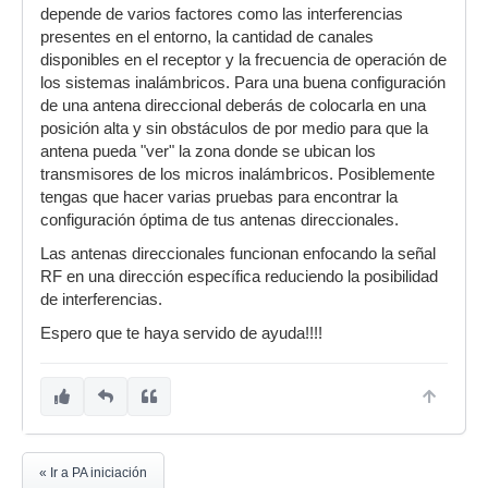
depende de varios factores como las interferencias
presentes en el entorno, la cantidad de canales
disponibles en el receptor y la frecuencia de operación de
los sistemas inalámbricos. Para una buena configuración
de una antena direccional deberás de colocarla en una
posición alta y sin obstáculos de por medio para que la
antena pueda "ver" la zona donde se ubican los
transmisores de los micros inalámbricos. Posiblemente
tengas que hacer varias pruebas para encontrar la
configuración óptima de tus antenas direccionales.
Las antenas direccionales funcionan enfocando la señal
RF en una dirección específica reduciendo la posibilidad
de interferencias.
Espero que te haya servido de ayuda!!!!
« Ir a PA iniciación