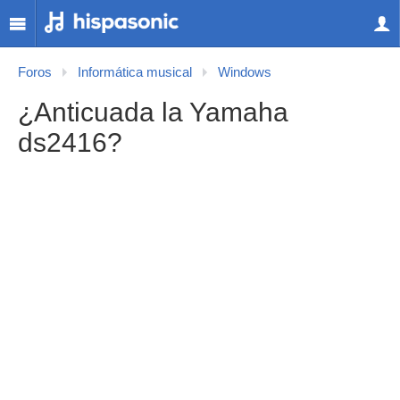
Foros
Informática musical
Windows
¿Anticuada la Yamaha
ds2416?