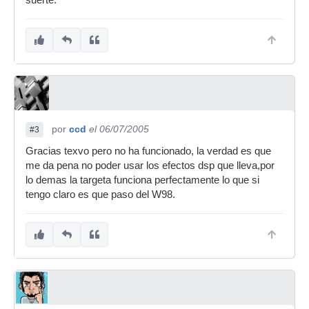
suerte.
por
ccd
el 06/07/2005
#3
Gracias texvo pero no ha funcionado, la verdad es que
me da pena no poder usar los efectos dsp que lleva,por
lo demas la targeta funciona perfectamente lo que si
tengo claro es que paso del W98.