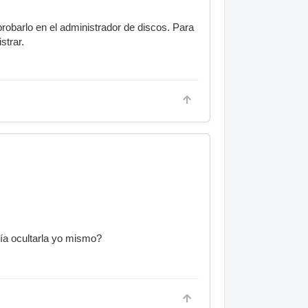
robarlo en el administrador de discos. Para
strar.
ría ocultarla yo mismo?