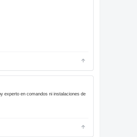
oy experto en comandos ni instalaciones de