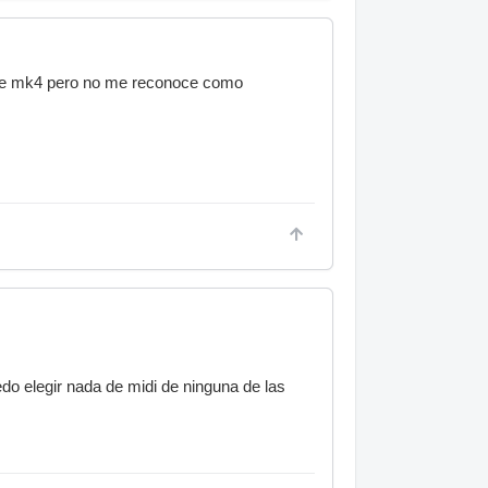
lite mk4 pero no me reconoce como
uedo elegir nada de midi de ninguna de las