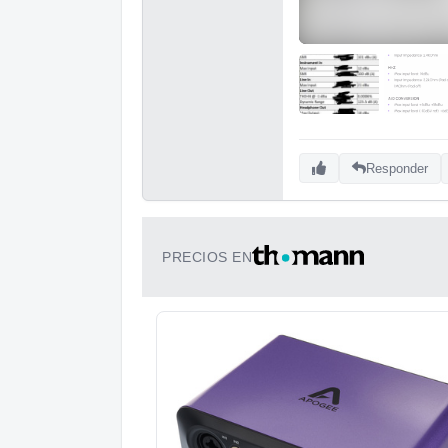
Responder
PRECIOS EN