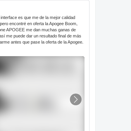
 interface es que me de la mejor calidad
 pero encontré en oferta la Apogee Boom,
 impone APOGEE me dan muchas ganas de
 así me puede dar un resultado final de más
arme antes que pase la oferta de la Apogee.