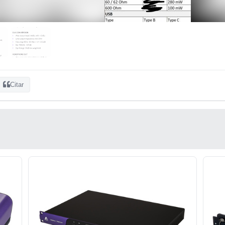
Citar