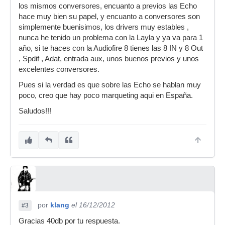
los mismos conversores, encuanto a previos las Echo
hace muy bien su papel, y encuanto a conversores son
simplemente buenisimos, los drivers muy estables ,
nunca he tenido un problema con la Layla y ya va para 1
año, si te haces con la Audiofire 8 tienes las 8 IN y 8 Out
, Spdif , Adat, entrada aux, unos buenos previos y unos
excelentes conversores.
Pues si la verdad es que sobre las Echo se hablan muy
poco, creo que hay poco marqueting aqui en España.
Saludos!!!
por
klang
el 16/12/2012
#3
Gracias 40db por tu respuesta.