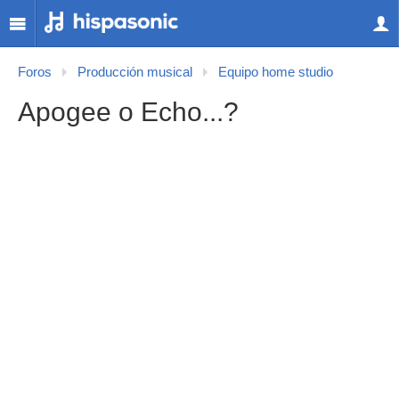
Foros
Producción musical
Equipo home studio
Apogee o Echo...?