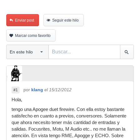
Enviar post
Seguir este hilo
Marcar como favorito
por
klang
el 15/12/2012
#1
Hola,
tengo una Apogee duet firewire. Con ella estoy bastante
satisfecho en cuanto a previos, conversores. Solamente
que ahora necesito tener más cantidad de entradas y
salidas. Focusrites, Motu, M Audio etc.. no me llaman la
atención. En vista tengo RME, Apogge y ECHO. Sobre