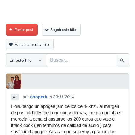
Enviar post
Seguir este hilo
Marcar como favorito
por
chopeth
el 29/11/2014
#1
Hola, tengo un apogee jam de los de 44khz , al margen
de posibilidades de conexion y demás, me preguntaba si
merecia la pena el gastarse los 200 euros que vale el
itrack dock ( en terminos de calidad de audio ) para
sustituir el apogee. Aclarar que solo voy a grabar con