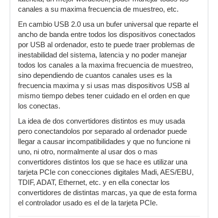
canales a su maxima frecuencia de muestreo, etc.
En cambio USB 2.0 usa un bufer universal que reparte el
ancho de banda entre todos los dispositivos conectados
por USB al ordenador, esto te puede traer problemas de
inestabilidad del sistema, latencia y no poder manejar
todos los canales a la maxima frecuencia de muestreo,
sino dependiendo de cuantos canales uses es la
frecuencia maxima y si usas mas dispositivos USB al
mismo tiempo debes tener cuidado en el orden en que
los conectas.
La idea de dos convertidores distintos es muy usada
pero conectandolos por separado al ordenador puede
llegar a causar incompatibilidades y que no funcione ni
uno, ni otro, normalmente al usar dos o mas
convertidores distintos los que se hace es utilizar una
tarjeta PCIe con conecciones digitales Madi, AES/EBU,
TDIF, ADAT, Ethernet, etc. y en ella conectar los
convertidores de distintas marcas, ya que de esta forma
el controlador usado es el de la tarjeta PCIe.