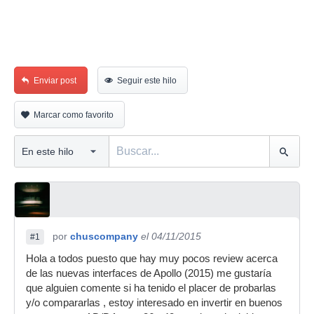
Enviar post
Seguir este hilo
Marcar como favorito
por
chuscompany
el 04/11/2015
#1
Hola a todos puesto que hay muy pocos review acerca
de las nuevas interfaces de Apollo (2015) me gustaría
que alguien comente si ha tenido el placer de probarlas
y/o compararlas , estoy interesado en invertir en buenos