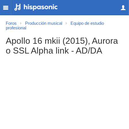
Foros
Producción musical
Equipo de estudio
profesional
Apollo 16 mkii (2015), Aurora
o SSL Alpha link - AD/DA