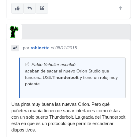
por
robinette
el 08/11/2015
#6
Pablo Schuller escribió:
acaban de sacar el nuevo Orion Studio que
funciona USB/
Thunderbolt
y tiene un reloj muy
potente
Una pinta muy buena las nuevas Orion. Pero qué
puñetera manía tienen de sacar interfaces como éstas
con un solo puerto Thunderbolt. La gracia del Thunderbolt
está en que es un protocolo que permite encadenar
dispositivos.