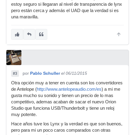
estoy seguro si llegaran al nivel de transparencia de lynx
pero están cerca y además el UAD que la verdad si es
una maravilla.
por
Pablo Schuller
el 06/11/2015
#3
Otra opción muy a tener en cuenta son los convertidores
de Antelope (
http://www.antelopeaudio.com/es
) a mi me
gusta mucho su sonido y tienen un precio de lo mas
competitivo, ademas acaban de sacar el nuevo Orion
Studio que funciona USB/Thunderbolt y tiene un reloj
muy potente.
Hace años tuve los Lynx y la verdad es que son buenos,
pero para mi un poco caros comparados con otras