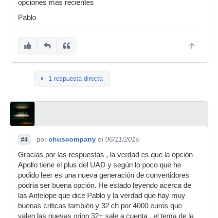
opciones mas recientes
Pablo
1 respuesta directa
por
chuscompany
el 06/11/2015
#4
Gracias por las respuestas , la verdad es que la opción
Apollo tiene el plus del UAD y según lo poco que he
podido leer es una nueva generación de convertidores
podría ser buena opción. He estado leyendo acerca de
las Antelope que dice Pablo y la verdad que hay muy
buenas criticas también y 32 ch por 4000 euros que
valen las nuevas orion 32+ sale a cuenta , el tema de la