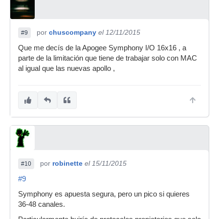
por
chuscompany
el 12/11/2015
#9
Que me decís de la Apogee Symphony I/O 16x16 , a
parte de la limitación que tiene de trabajar solo con MAC
al igual que las nuevas apollo ,
por
robinette
el 15/11/2015
#10
#9
Symphony es apuesta segura, pero un pico si quieres
36-48 canales.