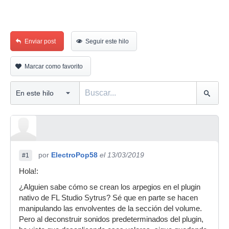
Enviar post
Seguir este hilo
Marcar como favorito
por
ElectroPop58
el 13/03/2019
#1
Hola!:
¿Alguien sabe cómo se crean los arpegios en el plugin
nativo de FL Studio Sytrus? Sé que en parte se hacen
manipulando las envolventes de la sección del volume.
Pero al deconstruir sonidos predeterminados del plugin,