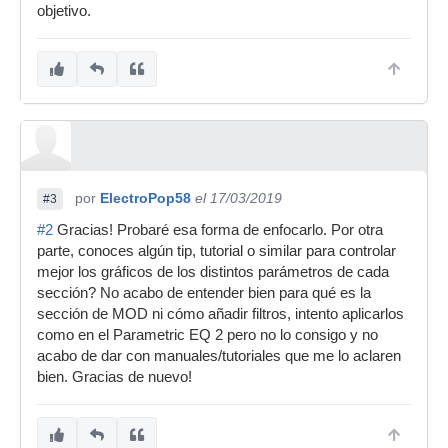
objetivo.
por
ElectroPop58
el 17/03/2019
#3
#2
Gracias! Probaré esa forma de enfocarlo. Por otra
parte, conoces algún tip, tutorial o similar para controlar
mejor los gráficos de los distintos parámetros de cada
sección? No acabo de entender bien para qué es la
sección de MOD ni cómo añadir filtros, intento aplicarlos
como en el Parametric EQ 2 pero no lo consigo y no
acabo de dar con manuales/tutoriales que me lo aclaren
bien. Gracias de nuevo!