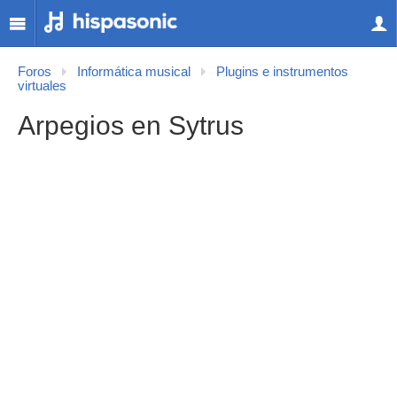
Foros
Informática musical
Plugins e instrumentos
virtuales
Arpegios en Sytrus